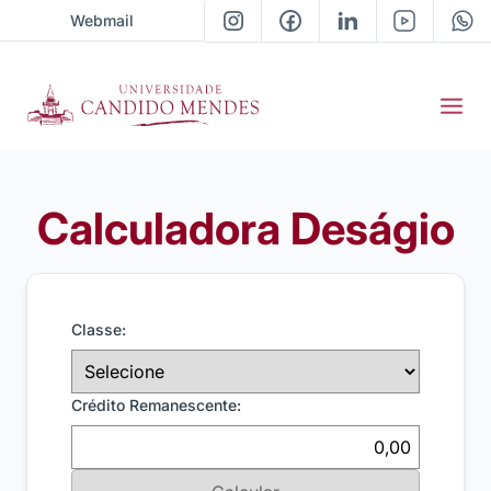
Webmail
Calculadora Deságio
Classe:
Crédito Remanescente: