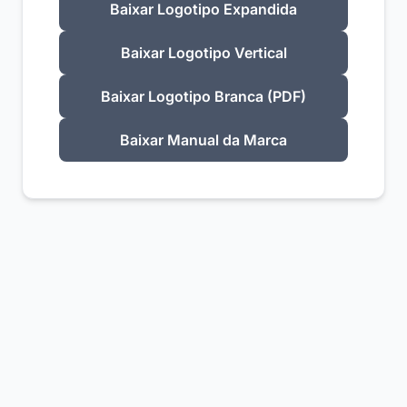
Baixar Logotipo Expandida
Baixar Logotipo Vertical
Baixar Logotipo Branca (PDF)
Baixar Manual da Marca