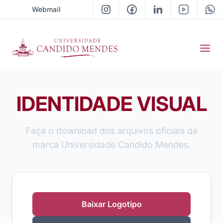
Webmail
IDENTIDADE VISUAL
Faça o download dos arquivos oficiais da
marca Universidade Candido Mendes.
Baixar Logotipo