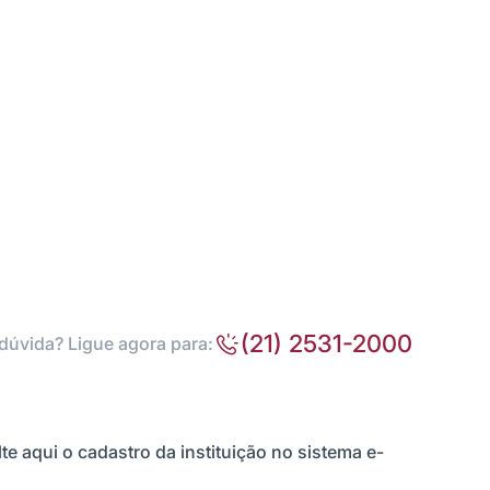
(21) 2531-2000
dúvida? Ligue agora para:
te aqui o cadastro da instituição no sistema e-