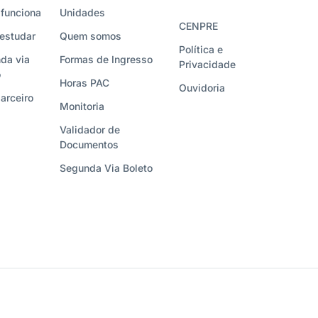
funciona
Unidades
CENPRE
estudar
Quem somos
Política e
da via
Formas de Ingresso
Privacidade
o
Horas PAC
Ouvidoria
arceiro
Monitoria
Validador de
Documentos
Segunda Via Boleto