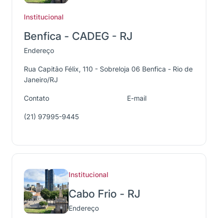
Institucional
Benfica - CADEG - RJ
Endereço
Rua Capitão Félix, 110 - Sobreloja 06 Benfica - Rio de
Janeiro/RJ
Contato
E-mail
(21) 97995-9445
Institucional
Cabo Frio - RJ
Endereço