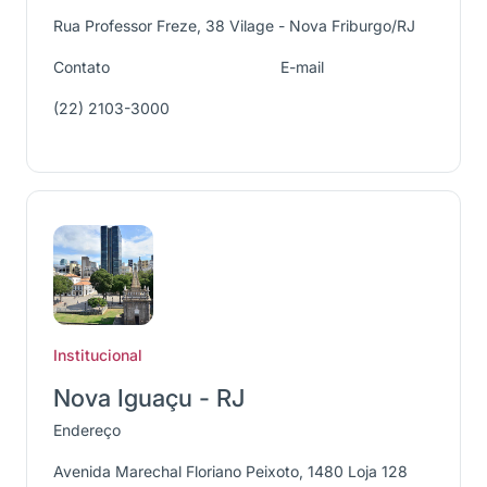
Rua Professor Freze, 38 Vilage - Nova Friburgo/RJ
Contato
E-mail
(22) 2103-3000
Institucional
Nova Iguaçu - RJ
Endereço
Avenida Marechal Floriano Peixoto, 1480 Loja 128