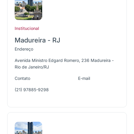
Institucional
Madureira - RJ
Endereço
Avenida Ministro Edgard Romero, 236 Madureira -
Rio de Janeiro/RJ
Contato
E-mail
(21) 97885-9298