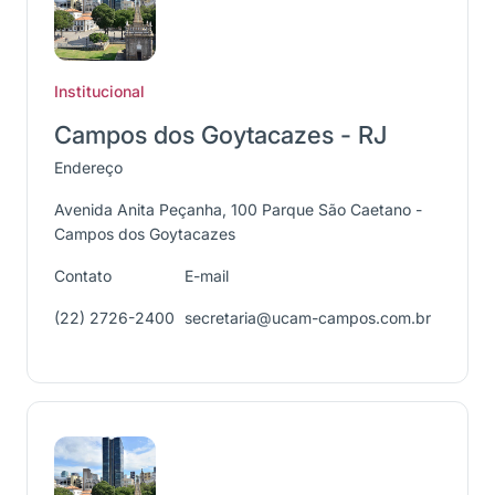
Institucional
Campos dos Goytacazes - RJ
Endereço
Avenida Anita Peçanha, 100 Parque São Caetano -
Campos dos Goytacazes
Contato
E-mail
(22) 2726-2400
secretaria@ucam-campos.com.br