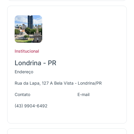
Institucional
Londrina - PR
Endereço
Rua da Lapa, 127 A Bela Vista - Londrina/PR
Contato
E-mail
(43) 9904-6492