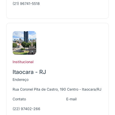
(21) 96741-5518
Institucional
Itaocara - RJ
Endereço
Rua Coronel Pita de Castro, 190 Centro - Itaocara/RJ
Contato
E-mail
(22) 97402-266