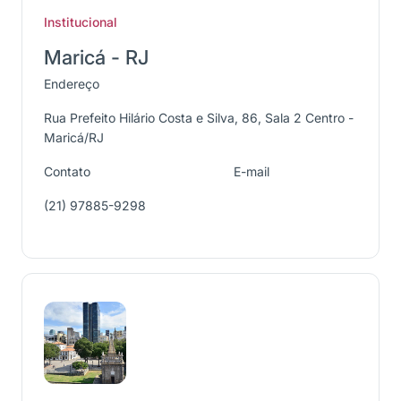
Institucional
Maricá - RJ
Endereço
Rua Prefeito Hilário Costa e Silva, 86, Sala 2 Centro -
Maricá/RJ
Contato
E-mail
(21) 97885-9298