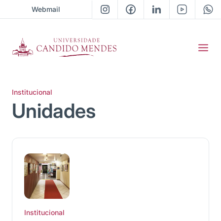
Webmail
Institucional
Unidades
Institucional