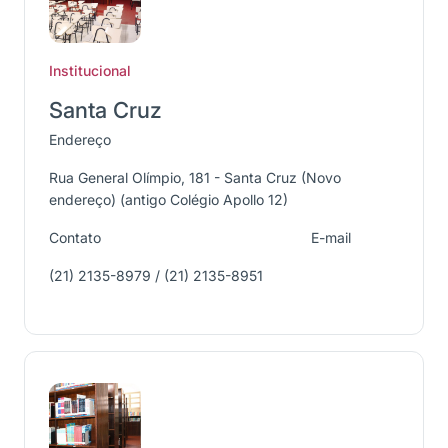
Institucional
Santa Cruz
Endereço
Rua General Olímpio, 181 - Santa Cruz (Novo
endereço) (antigo Colégio Apollo 12)
Contato
E-mail
(21) 2135-8979 / (21) 2135-8951