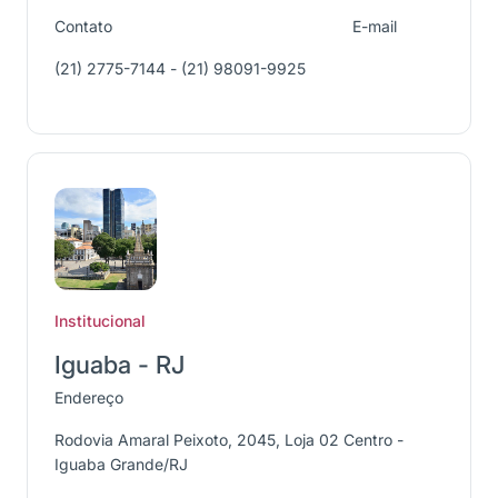
Contato
E-mail
(21) 2775-7144 - (21) 98091-9925
Institucional
Iguaba - RJ
Endereço
Rodovia Amaral Peixoto, 2045, Loja 02 Centro -
Iguaba Grande/RJ