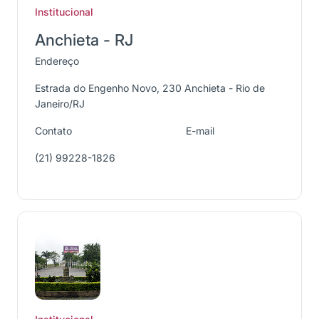
Institucional
Anchieta - RJ
Endereço
Estrada do Engenho Novo, 230 Anchieta - Rio de
Janeiro/RJ
Contato
E-mail
(21) 99228-1826