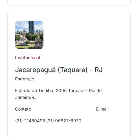
Institucional
Jacarepaguá (Taquara) - RJ
Endereço
Estrada do Tindiba, 2396 Taquara - Rio de
Janeiro/RJ
Contato
E-mail
(21) 21469495 (21) 96827-6970