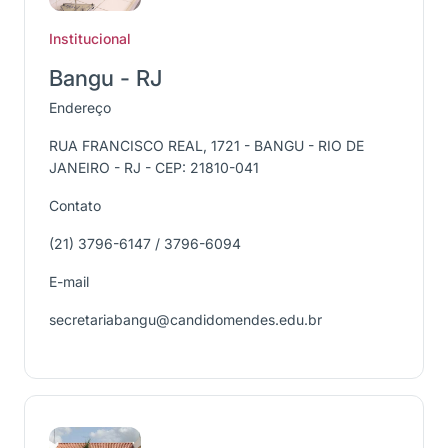
Institucional
Bangu - RJ
Endereço
RUA FRANCISCO REAL, 1721 - BANGU - RIO DE
JANEIRO - RJ - CEP: 21810-041
Contato
(21) 3796-6147 / 3796-6094
E-mail
secretariabangu@candidomendes.edu.br