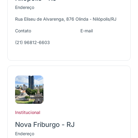
Endereço
Rua Eliseu de Alvarenga, 876 Olinda - Nilópolis/RJ
Contato
E-mail
(21) 96812-6603
Institucional
Nova Friburgo - RJ
Endereço