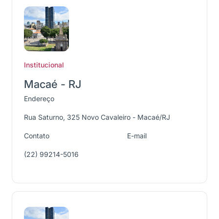
Institucional
Macaé - RJ
Endereço
Rua Saturno, 325 Novo Cavaleiro - Macaé/RJ
Contato
E-mail
(22) 99214-5016