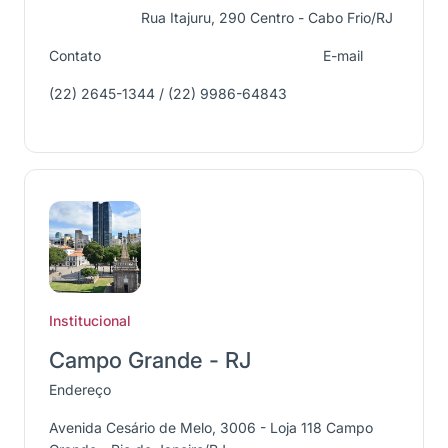
Rua Itajuru, 290 Centro - Cabo Frio/RJ
Contato
E-mail
(22) 2645-1344 / (22) 9986-64843
Institucional
Campo Grande - RJ
Endereço
Avenida Cesário de Melo, 3006 - Loja 118 Campo