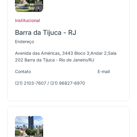
Institucional
Barra da Tijuca - RJ
Endereço
Avenida das Américas, 3443 Bloco 3;Andar 2;Sala
202 Barra da Tijuca - Rio de Janeiro/RJ
Contato
E-mail
(21) 2103-7607 / (21) 96827-6970