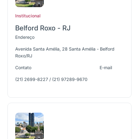
Institucional
Belford Roxo - RJ
Endereço
Avenida Santa Amélia, 28 Santa Amélia - Belford
Roxo/RJ
Contato
E-mail
(21) 2699-8227 / (21) 97289-9670