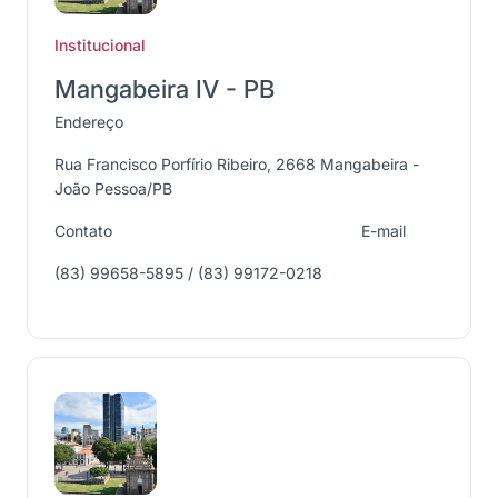
Institucional
Mangabeira IV - PB
Endereço
Rua Francisco Porfírio Ribeiro, 2668 Mangabeira -
João Pessoa/PB
Contato
E-mail
(83) 99658-5895 / (83) 99172-0218