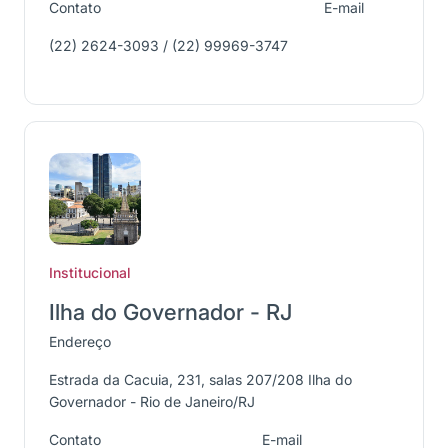
Contato
E-mail
(22) 2624-3093 / (22) 99969-3747
Institucional
Ilha do Governador - RJ
Endereço
Estrada da Cacuia, 231, salas 207/208 Ilha do
Governador - Rio de Janeiro/RJ
Contato
E-mail