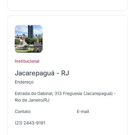
Institucional
Jacarepaguá - RJ
Endereço
Estrada do Gabinal, 313 Freguesia (Jacarepaguá) -
Rio de Janeiro/RJ
Contato
E-mail
(21) 2443-9191