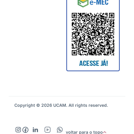
Copyright © 2026 UCAM. All rights reserved.
voltar para o topo