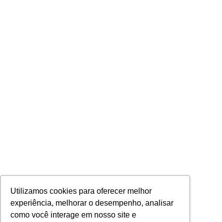
Utilizamos cookies para oferecer melhor
experiência, melhorar o desempenho, analisar
como você interage em nosso site e