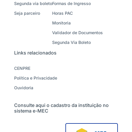
Segunda via boleto
Formas de Ingresso
Seja parceiro
Horas PAC
Monitoria
Validador de Documentos
Segunda Via Boleto
Links relacionados
CENPRE
Política e Privacidade
Ouvidoria
Consulte aqui o cadastro da instituição no
sistema e-MEC