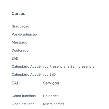
Cursos
Graduação
Pós-Graduação
Mestrado
Doutorado
EAD
Calendário Acadêmico Presencial e Semipresencial
Calendário Acadêmico EaD
EAD
Serviços
Como funciona
Unidades
Onde estudar
Quem somos