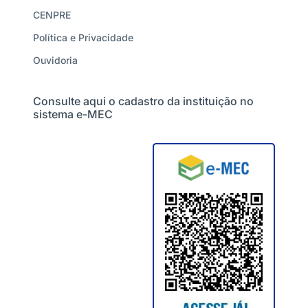
CENPRE
Política e Privacidade
Ouvidoria
Consulte aqui o cadastro da instituição no
sistema e-MEC