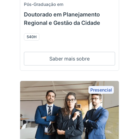
Pós-Graduação em
Doutorado em Planejamento
Regional e Gestão da Cidade
540H
Saber mais sobre
Presencial