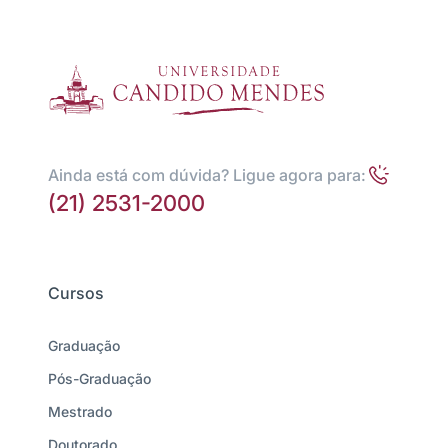
Ainda está com dúvida? Ligue agora para:
(21) 2531-2000
Cursos
Graduação
Pós-Graduação
Mestrado
Doutorado