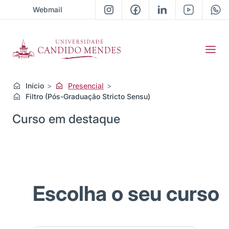
Webmail
Início
Presencial
Filtro (Pós-Graduação Stricto Sensu)
Curso em destaque
Previous
Next
Escolha o seu curso