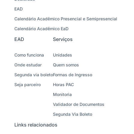
EAD
Calendário Acadêmico Presencial e Semipresencial
Calendário Acadêmico EaD
EAD
Serviços
Como funciona
Unidades
Onde estudar
Quem somos
Segunda via boleto
Formas de Ingresso
Seja parceiro
Horas PAC
Monitoria
Validador de Documentos
Segunda Via Boleto
Links relacionados