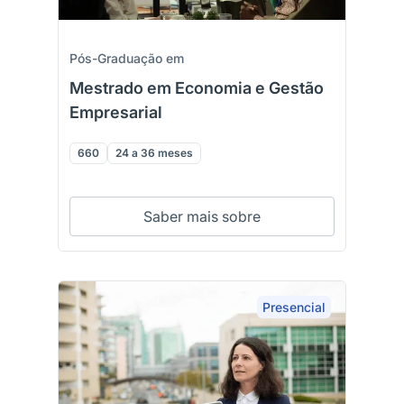
Pós-Graduação em
Mestrado em Economia e Gestão
Empresarial
660
24 a 36 meses
Saber mais sobre
Presencial