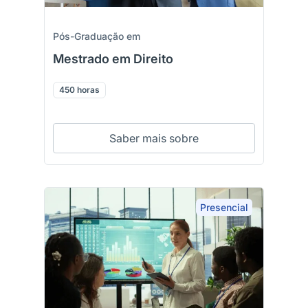
Pós-Graduação em
Mestrado em Direito
450 horas
Saber mais sobre
Presencial