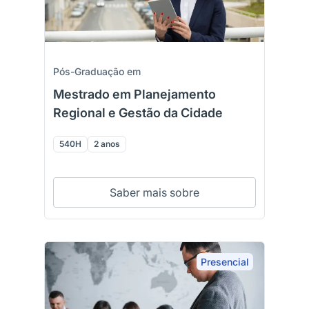
Pós-Graduação em
Mestrado em Planejamento
Regional e Gestão da Cidade
540H
2 anos
Saber mais sobre
Presencial