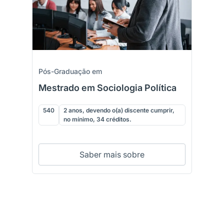
Pós-Graduação em
Mestrado em Sociologia Política
540
2 anos, devendo o(a) discente cumprir,
no mínimo, 34 créditos.
Saber mais sobre