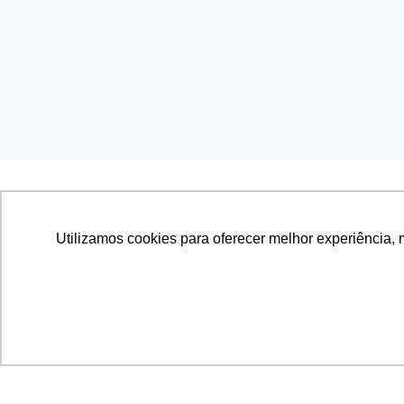
Utilizamos cookies para oferecer melhor experiência, 
Cursos
EAD