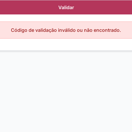
Validar
Código de validação inválido ou não encontrado.