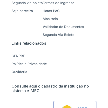
Segunda via boleto
Formas de Ingresso
Seja parceiro
Horas PAC
Monitoria
Validador de Documentos
Segunda Via Boleto
Links relacionados
CENPRE
Política e Privacidade
Ouvidoria
Consulte aqui o cadastro da instituição no
sistema e-MEC