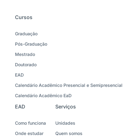
Cursos
Graduação
Pós-Graduação
Mestrado
Doutorado
EAD
Calendário Acadêmico Presencial e Semipresencial
Calendário Acadêmico EaD
EAD
Serviços
Como funciona
Unidades
Onde estudar
Quem somos