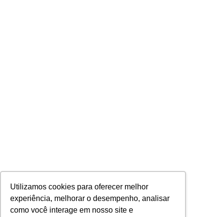
Utilizamos cookies para oferecer melhor
experiência, melhorar o desempenho, analisar
como você interage em nosso site e