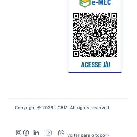
Copyright © 2026 UCAM. All rights reserved.
voltar para o topo