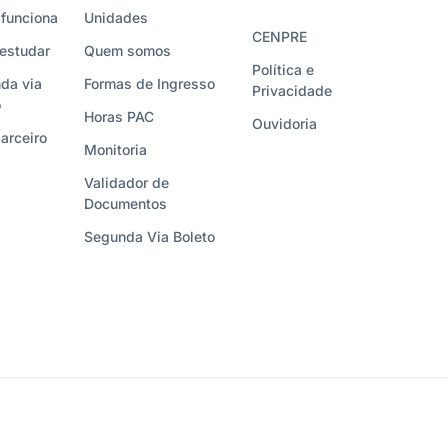
funciona
Unidades
CENPRE
estudar
Quem somos
Política e
da via
Formas de Ingresso
Privacidade
o
Horas PAC
Ouvidoria
arceiro
Monitoria
Validador de
Documentos
Segunda Via Boleto