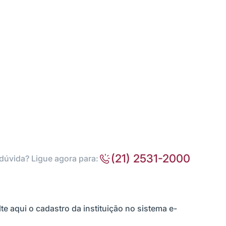
(21) 2531-2000
dúvida? Ligue agora para:
te aqui o cadastro da instituição no sistema e-