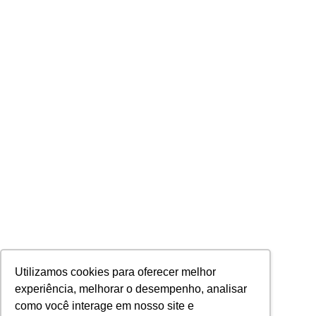
Utilizamos cookies para oferecer melhor
experiência, melhorar o desempenho, analisar
como você interage em nosso site e