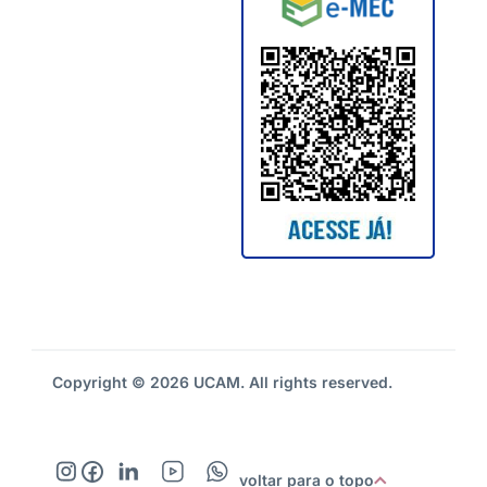
Copyright © 2026 UCAM. All rights reserved.
voltar para o topo