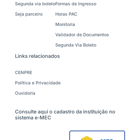
Segunda via boleto
Formas de Ingresso
Seja parceiro
Horas PAC
Monitoria
Validador de Documentos
Segunda Via Boleto
Links relacionados
CENPRE
Política e Privacidade
Ouvidoria
Consulte aqui o cadastro da instituição no
sistema e-MEC