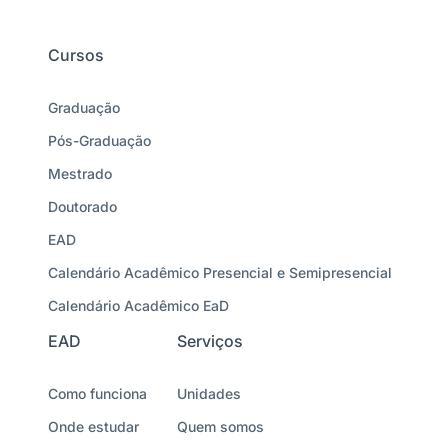
Cursos
Graduação
Pós-Graduação
Mestrado
Doutorado
EAD
Calendário Acadêmico Presencial e Semipresencial
Calendário Acadêmico EaD
EAD
Serviços
Como funciona
Unidades
Onde estudar
Quem somos