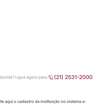
(21) 2531-2000
dúvida? Ligue agora para:
te aqui o cadastro da instituição no sistema e-