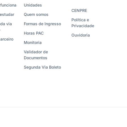
funciona
Unidades
CENPRE
estudar
Quem somos
Política e
da via
Formas de Ingresso
Privacidade
o
Horas PAC
Ouvidoria
arceiro
Monitoria
Validador de
Documentos
Segunda Via Boleto