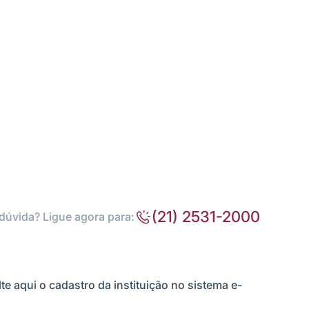
(21) 2531-2000
dúvida? Ligue agora para:
te aqui o cadastro da instituição no sistema e-