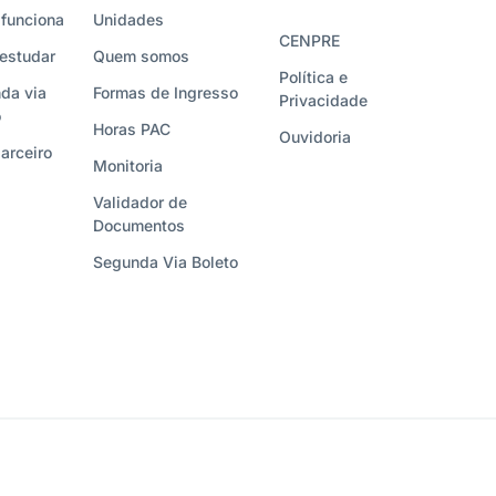
funciona
Unidades
CENPRE
estudar
Quem somos
Política e
da via
Formas de Ingresso
Privacidade
o
Horas PAC
Ouvidoria
arceiro
Monitoria
Validador de
Documentos
Segunda Via Boleto