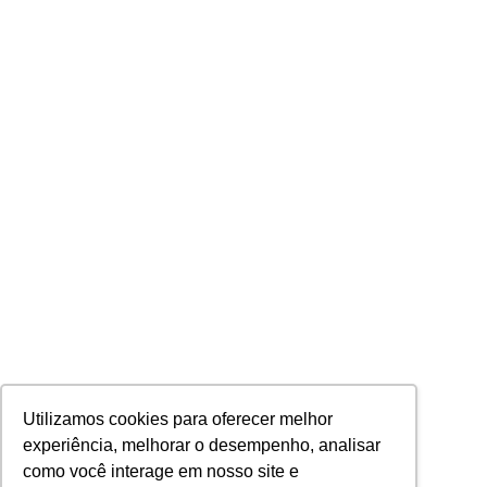
Utilizamos cookies para oferecer melhor
experiência, melhorar o desempenho, analisar
como você interage em nosso site e