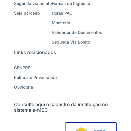
Segunda via boleto
Formas de Ingresso
Seja parceiro
Horas PAC
Monitoria
Validador de Documentos
Segunda Via Boleto
Links relacionados
CENPRE
Política e Privacidade
Ouvidoria
Consulte aqui o cadastro da instituição no
sistema e-MEC