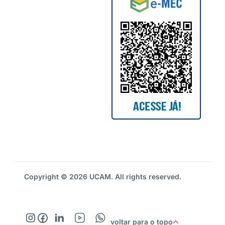
Copyright © 2026 UCAM. All rights reserved.
voltar para o topo