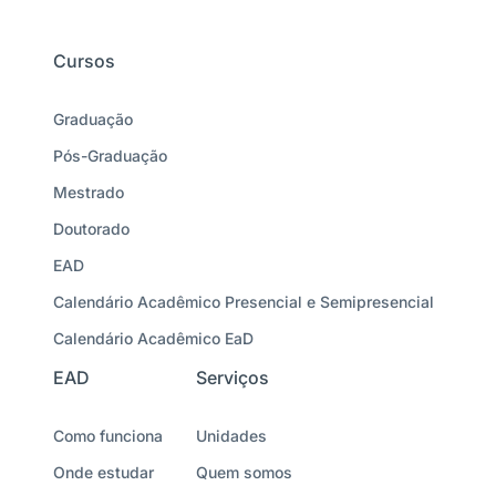
Cursos
Graduação
Pós-Graduação
Mestrado
Doutorado
EAD
Calendário Acadêmico Presencial e Semipresencial
Calendário Acadêmico EaD
EAD
Serviços
Como funciona
Unidades
Onde estudar
Quem somos