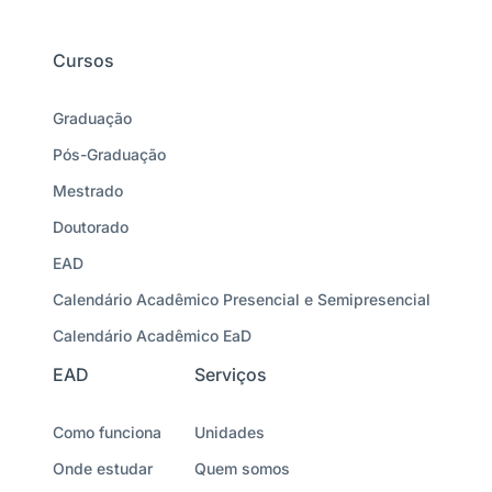
Cursos
Graduação
Pós-Graduação
Mestrado
Doutorado
EAD
Calendário Acadêmico Presencial e Semipresencial
Calendário Acadêmico EaD
EAD
Serviços
Como funciona
Unidades
Onde estudar
Quem somos