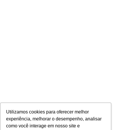
Utilizamos cookies para oferecer melhor
experiência, melhorar o desempenho, analisar
como você interage em nosso site e