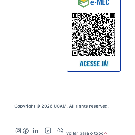
Copyright © 2026 UCAM. All rights reserved.
voltar para o topo