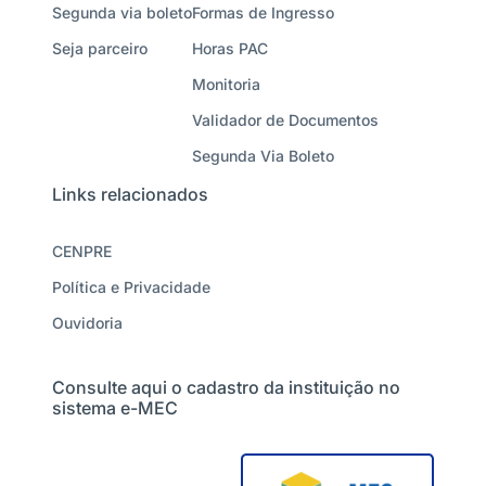
Segunda via boleto
Formas de Ingresso
Seja parceiro
Horas PAC
Monitoria
Validador de Documentos
Segunda Via Boleto
Links relacionados
CENPRE
Política e Privacidade
Ouvidoria
Consulte aqui o cadastro da instituição no
sistema e-MEC