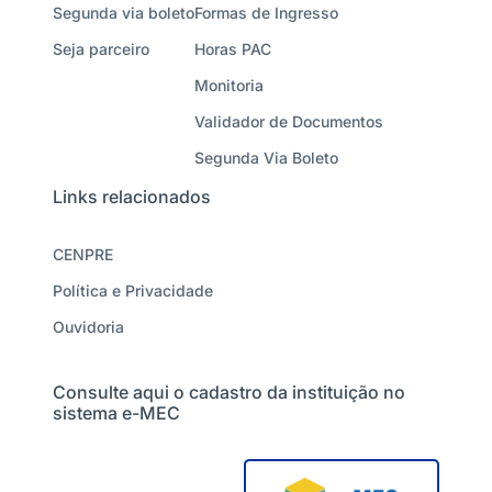
Segunda via boleto
Formas de Ingresso
Seja parceiro
Horas PAC
Monitoria
Validador de Documentos
Segunda Via Boleto
Links relacionados
CENPRE
Política e Privacidade
Ouvidoria
Consulte aqui o cadastro da instituição no
sistema e-MEC