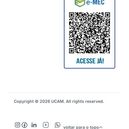
Copyright © 2026 UCAM. All rights reserved.
voltar para o topo