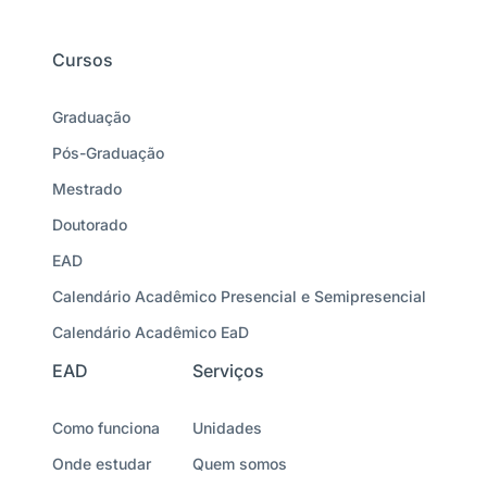
Cursos
Graduação
Pós-Graduação
Mestrado
Doutorado
EAD
Calendário Acadêmico Presencial e Semipresencial
Calendário Acadêmico EaD
EAD
Serviços
Como funciona
Unidades
Onde estudar
Quem somos