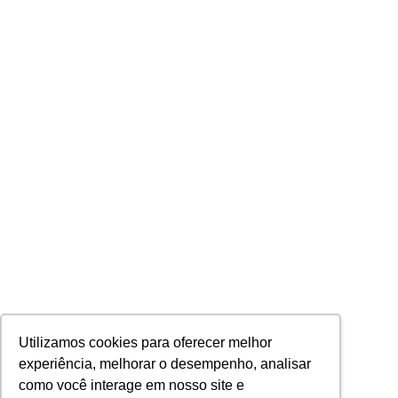
Utilizamos cookies para oferecer melhor
experiência, melhorar o desempenho, analisar
como você interage em nosso site e