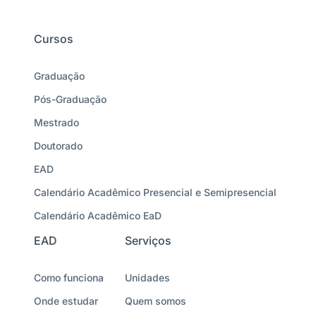
Cursos
Graduação
Pós-Graduação
Mestrado
Doutorado
EAD
Calendário Acadêmico Presencial e Semipresencial
Calendário Acadêmico EaD
EAD
Serviços
Como funciona
Unidades
Onde estudar
Quem somos