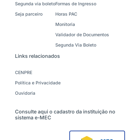
Segunda via boleto
Formas de Ingresso
Seja parceiro
Horas PAC
Monitoria
Validador de Documentos
Segunda Via Boleto
Links relacionados
CENPRE
Política e Privacidade
Ouvidoria
Consulte aqui o cadastro da instituição no
sistema e-MEC