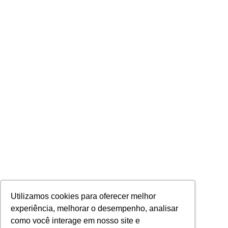
Utilizamos cookies para oferecer melhor
experiência, melhorar o desempenho, analisar
como você interage em nosso site e