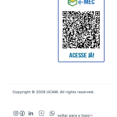
Copyright © 2026 UCAM. All rights reserved.
voltar para o topo