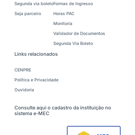
Segunda via boleto
Formas de Ingresso
Seja parceiro
Horas PAC
Monitoria
Validador de Documentos
Segunda Via Boleto
Links relacionados
CENPRE
Política e Privacidade
Ouvidoria
Consulte aqui o cadastro da instituição no
sistema e-MEC