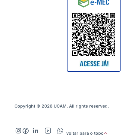
Copyright © 2026 UCAM. All rights reserved.
voltar para o topo