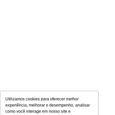
Utilizamos cookies para oferecer melhor
experiência, melhorar o desempenho, analisar
como você interage em nosso site e