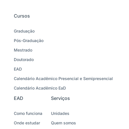
Cursos
Graduação
Pós-Graduação
Mestrado
Doutorado
EAD
Calendário Acadêmico Presencial e Semipresencial
Calendário Acadêmico EaD
EAD
Serviços
Como funciona
Unidades
Onde estudar
Quem somos