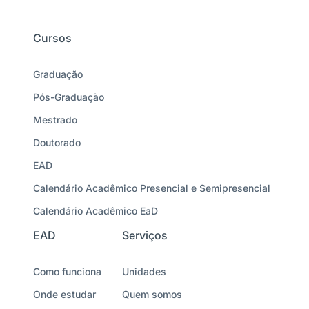
Cursos
Graduação
Pós-Graduação
Mestrado
Doutorado
EAD
Calendário Acadêmico Presencial e Semipresencial
Calendário Acadêmico EaD
EAD
Serviços
Como funciona
Unidades
Onde estudar
Quem somos