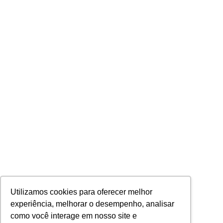
Utilizamos cookies para oferecer melhor
experiência, melhorar o desempenho, analisar
como você interage em nosso site e