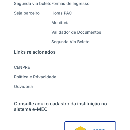
Segunda via boleto
Formas de Ingresso
Seja parceiro
Horas PAC
Monitoria
Validador de Documentos
Segunda Via Boleto
Links relacionados
CENPRE
Política e Privacidade
Ouvidoria
Consulte aqui o cadastro da instituição no
sistema e-MEC