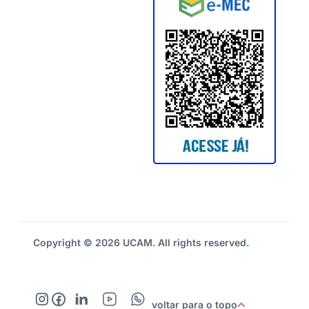
Copyright © 2026 UCAM. All rights reserved.
voltar para o topo