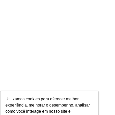
Utilizamos cookies para oferecer melhor
experiência, melhorar o desempenho, analisar
como você interage em nosso site e