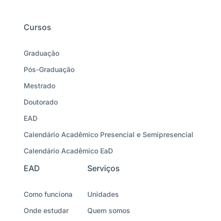
Cursos
Graduação
Pós-Graduação
Mestrado
Doutorado
EAD
Calendário Acadêmico Presencial e Semipresencial
Calendário Acadêmico EaD
EAD
Serviços
Como funciona
Unidades
Onde estudar
Quem somos