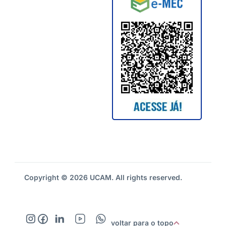
Copyright © 2026 UCAM. All rights reserved.
voltar para o topo