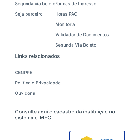
Segunda via boleto
Formas de Ingresso
Seja parceiro
Horas PAC
Monitoria
Validador de Documentos
Segunda Via Boleto
Links relacionados
CENPRE
Política e Privacidade
Ouvidoria
Consulte aqui o cadastro da instituição no
sistema e-MEC