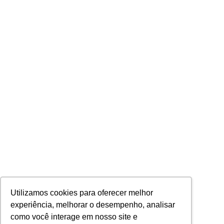
Utilizamos cookies para oferecer melhor
experiência, melhorar o desempenho, analisar
como você interage em nosso site e