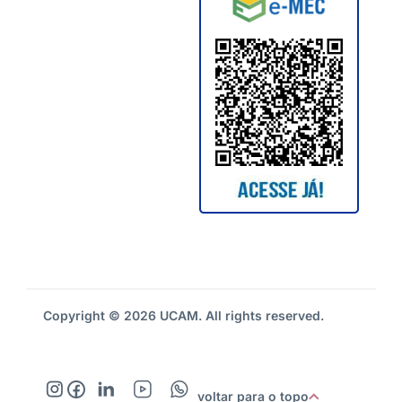
Copyright © 2026 UCAM. All rights reserved.
voltar para o topo