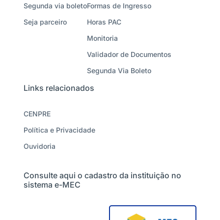
Segunda via boleto
Formas de Ingresso
Seja parceiro
Horas PAC
Monitoria
Validador de Documentos
Segunda Via Boleto
Links relacionados
CENPRE
Política e Privacidade
Ouvidoria
Consulte aqui o cadastro da instituição no
sistema e-MEC