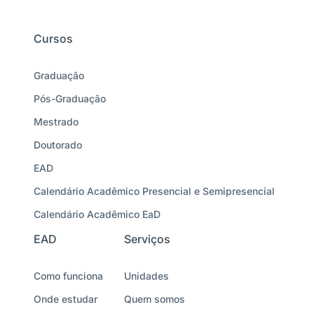
Cursos
Graduação
Pós-Graduação
Mestrado
Doutorado
EAD
Calendário Acadêmico Presencial e Semipresencial
Calendário Acadêmico EaD
EAD
Serviços
Como funciona
Unidades
Onde estudar
Quem somos