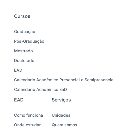
Cursos
Graduação
Pós-Graduação
Mestrado
Doutorado
EAD
Calendário Acadêmico Presencial e Semipresencial
Calendário Acadêmico EaD
EAD
Serviços
Como funciona
Unidades
Onde estudar
Quem somos