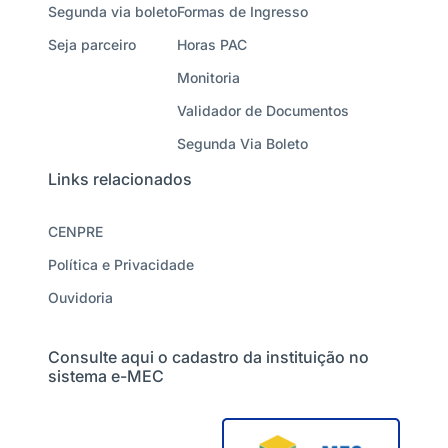
Segunda via boleto
Formas de Ingresso
Seja parceiro
Horas PAC
Monitoria
Validador de Documentos
Segunda Via Boleto
Links relacionados
CENPRE
Política e Privacidade
Ouvidoria
Consulte aqui o cadastro da instituição no
sistema e-MEC