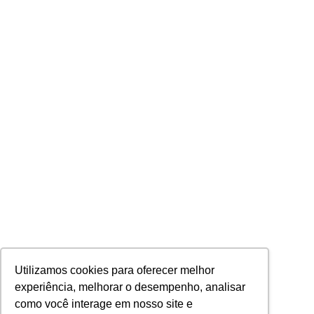
Utilizamos cookies para oferecer melhor
experiência, melhorar o desempenho, analisar
como você interage em nosso site e