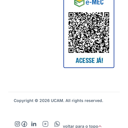
Copyright © 2026 UCAM. All rights reserved.
voltar para o topo