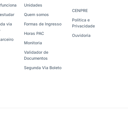
funciona
Unidades
CENPRE
estudar
Quem somos
Política e
da via
Formas de Ingresso
Privacidade
o
Horas PAC
Ouvidoria
arceiro
Monitoria
Validador de
Documentos
Segunda Via Boleto