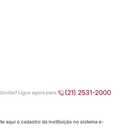
(21) 2531-2000
dúvida? Ligue agora para:
te aqui o cadastro da instituição no sistema e-