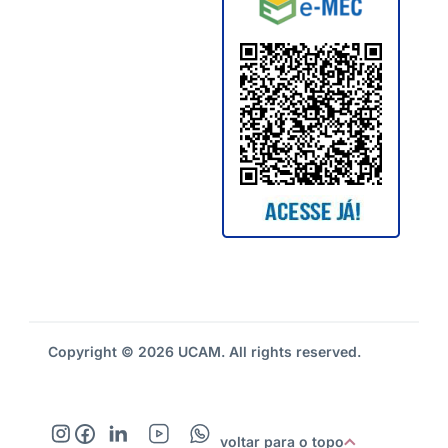
Copyright © 2026 UCAM. All rights reserved.
voltar para o topo