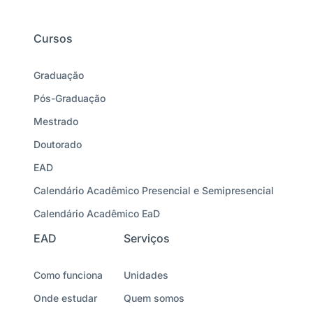
Cursos
Graduação
Pós-Graduação
Mestrado
Doutorado
EAD
Calendário Acadêmico Presencial e Semipresencial
Calendário Acadêmico EaD
EAD
Serviços
Como funciona
Unidades
Onde estudar
Quem somos