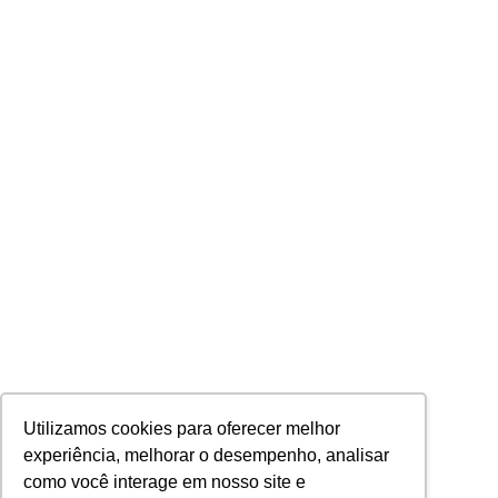
Utilizamos cookies para oferecer melhor
experiência, melhorar o desempenho, analisar
como você interage em nosso site e