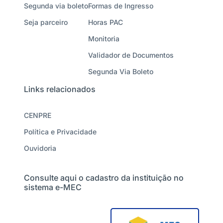
Segunda via boleto
Formas de Ingresso
Seja parceiro
Horas PAC
Monitoria
Validador de Documentos
Segunda Via Boleto
Links relacionados
CENPRE
Política e Privacidade
Ouvidoria
Consulte aqui o cadastro da instituição no
sistema e-MEC