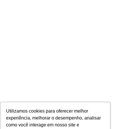
Utilizamos cookies para oferecer melhor
experiência, melhorar o desempenho, analisar
como você interage em nosso site e