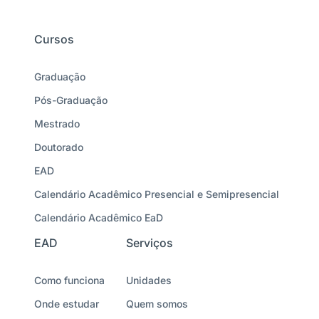
Cursos
Graduação
Pós-Graduação
Mestrado
Doutorado
EAD
Calendário Acadêmico Presencial e Semipresencial
Calendário Acadêmico EaD
EAD
Serviços
Como funciona
Unidades
Onde estudar
Quem somos