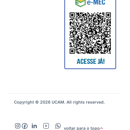
Copyright © 2026 UCAM. All rights reserved.
voltar para o topo