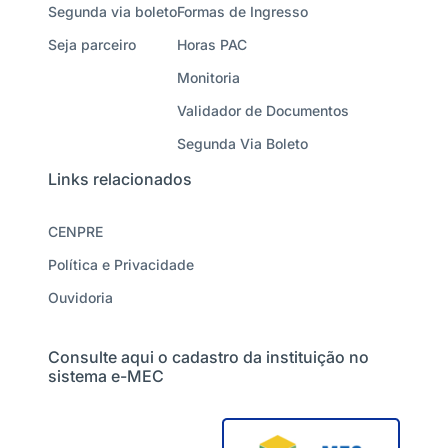
Segunda via boleto
Formas de Ingresso
Seja parceiro
Horas PAC
Monitoria
Validador de Documentos
Segunda Via Boleto
Links relacionados
CENPRE
Política e Privacidade
Ouvidoria
Consulte aqui o cadastro da instituição no
sistema e-MEC