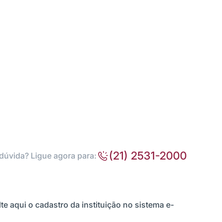
(21) 2531-2000
dúvida? Ligue agora para:
te aqui o cadastro da instituição no sistema e-