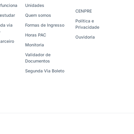
funciona
Unidades
CENPRE
estudar
Quem somos
Política e
da via
Formas de Ingresso
Privacidade
o
Horas PAC
Ouvidoria
arceiro
Monitoria
Validador de
Documentos
Segunda Via Boleto