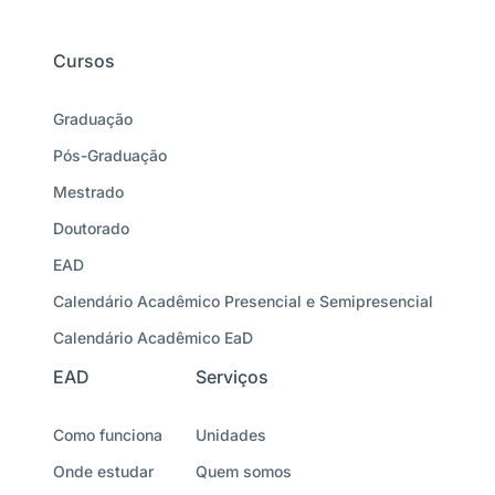
Cursos
Graduação
Pós-Graduação
Mestrado
Doutorado
EAD
Calendário Acadêmico Presencial e Semipresencial
Calendário Acadêmico EaD
EAD
Serviços
Como funciona
Unidades
Onde estudar
Quem somos