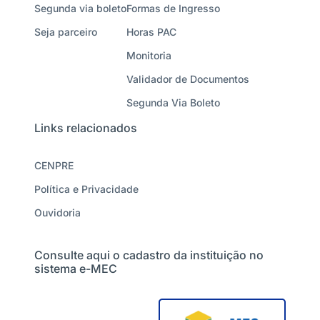
Segunda via boleto
Formas de Ingresso
Seja parceiro
Horas PAC
Monitoria
Validador de Documentos
Segunda Via Boleto
Links relacionados
CENPRE
Política e Privacidade
Ouvidoria
Consulte aqui o cadastro da instituição no
sistema e-MEC