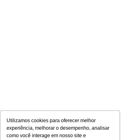
Utilizamos cookies para oferecer melhor
experiência, melhorar o desempenho, analisar
como você interage em nosso site e