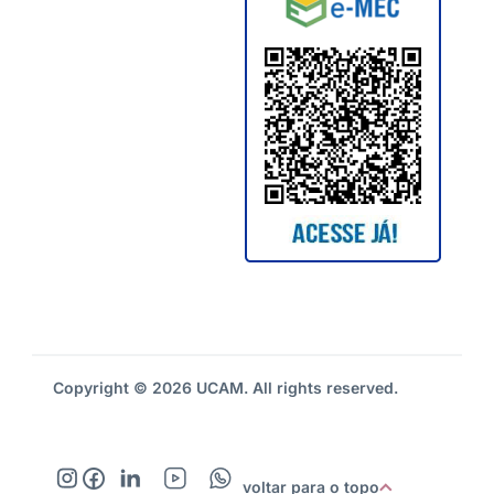
Copyright © 2026 UCAM. All rights reserved.
voltar para o topo