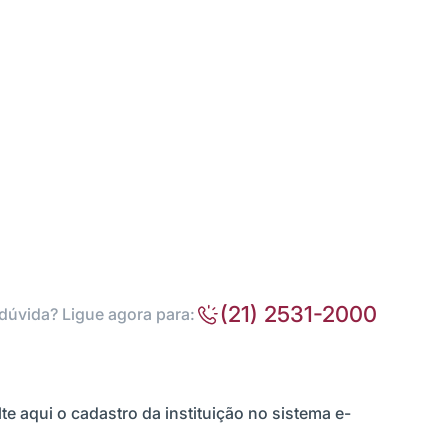
(21) 2531-2000
dúvida? Ligue agora para:
te aqui o cadastro da instituição no sistema e-