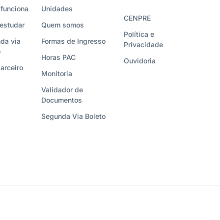
funciona
Unidades
CENPRE
estudar
Quem somos
Política e
da via
Formas de Ingresso
Privacidade
o
Horas PAC
Ouvidoria
arceiro
Monitoria
Validador de
Documentos
Segunda Via Boleto