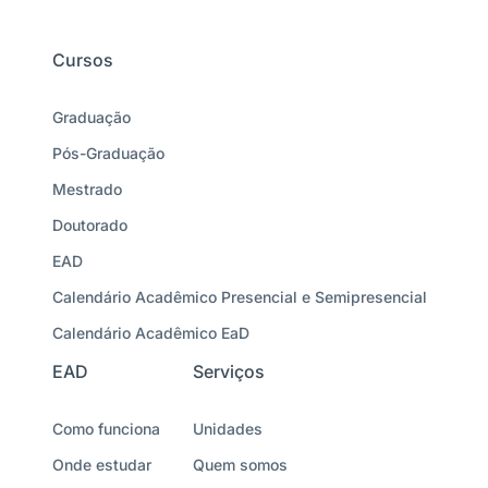
Cursos
Graduação
Pós-Graduação
Mestrado
Doutorado
EAD
Calendário Acadêmico Presencial e Semipresencial
Calendário Acadêmico EaD
EAD
Serviços
Como funciona
Unidades
Onde estudar
Quem somos