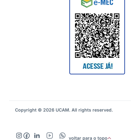
Copyright © 2026 UCAM. All rights reserved.
voltar para o topo