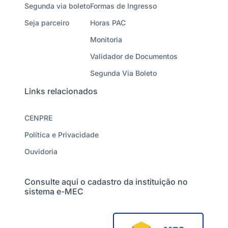
Segunda via boleto
Formas de Ingresso
Seja parceiro
Horas PAC
Monitoria
Validador de Documentos
Segunda Via Boleto
Links relacionados
CENPRE
Política e Privacidade
Ouvidoria
Consulte aqui o cadastro da instituição no
sistema e-MEC