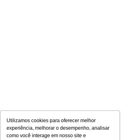
Utilizamos cookies para oferecer melhor
experiência, melhorar o desempenho, analisar
como você interage em nosso site e