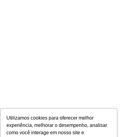
Utilizamos cookies para oferecer melhor
experiência, melhorar o desempenho, analisar
como você interage em nosso site e