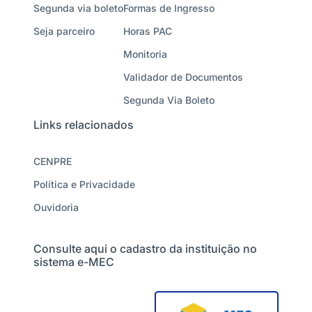
Segunda via boleto
Formas de Ingresso
Seja parceiro
Horas PAC
Monitoria
Validador de Documentos
Segunda Via Boleto
Links relacionados
CENPRE
Política e Privacidade
Ouvidoria
Consulte aqui o cadastro da instituição no
sistema e-MEC