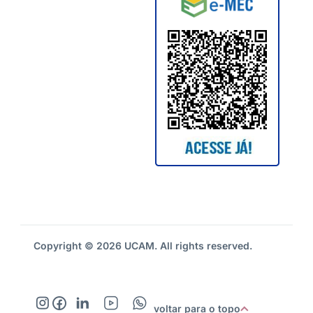
Copyright © 2026 UCAM. All rights reserved.
voltar para o topo