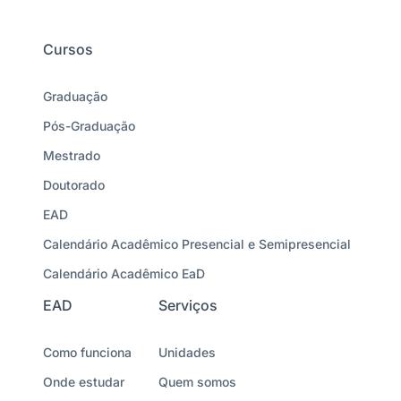
Cursos
Graduação
Pós-Graduação
Mestrado
Doutorado
EAD
Calendário Acadêmico Presencial e Semipresencial
Calendário Acadêmico EaD
EAD
Serviços
Como funciona
Unidades
Onde estudar
Quem somos