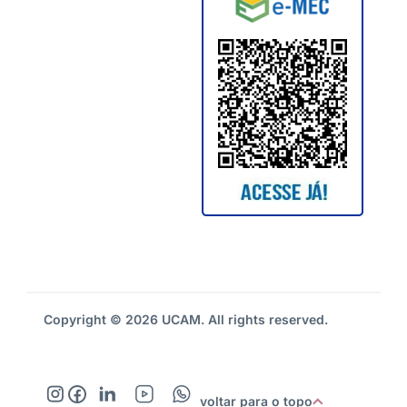
Copyright © 2026 UCAM. All rights reserved.
voltar para o topo