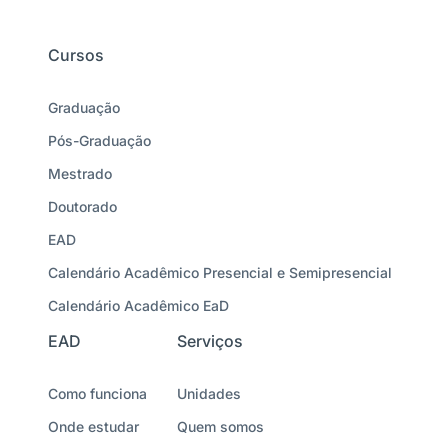
Cursos
Graduação
Pós-Graduação
Mestrado
Doutorado
EAD
Calendário Acadêmico Presencial e Semipresencial
Calendário Acadêmico EaD
EAD
Serviços
Como funciona
Unidades
Onde estudar
Quem somos