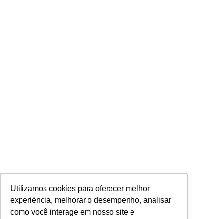
Utilizamos cookies para oferecer melhor
experiência, melhorar o desempenho, analisar
como você interage em nosso site e