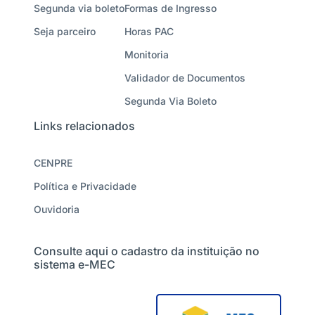
Segunda via boleto
Formas de Ingresso
Seja parceiro
Horas PAC
Monitoria
Validador de Documentos
Segunda Via Boleto
Links relacionados
CENPRE
Política e Privacidade
Ouvidoria
Consulte aqui o cadastro da instituição no
sistema e-MEC