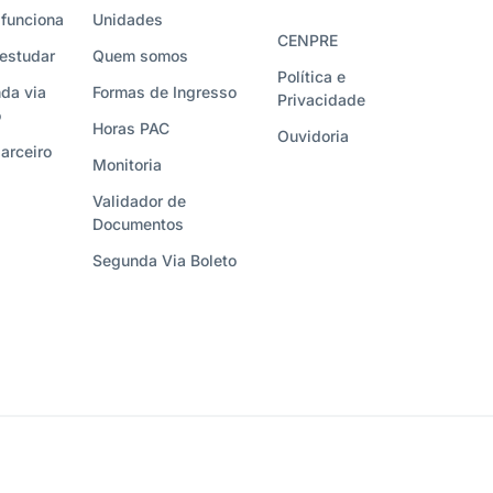
funciona
Unidades
CENPRE
estudar
Quem somos
Política e
da via
Formas de Ingresso
Privacidade
o
Horas PAC
Ouvidoria
arceiro
Monitoria
Validador de
Documentos
Segunda Via Boleto