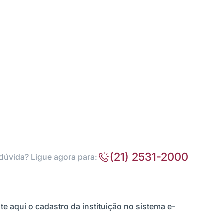
(21) 2531-2000
dúvida? Ligue agora para:
te aqui o cadastro da instituição no sistema e-