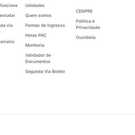
funciona
Unidades
CENPRE
estudar
Quem somos
Política e
da via
Formas de Ingresso
Privacidade
o
Horas PAC
Ouvidoria
arceiro
Monitoria
Validador de
Documentos
Segunda Via Boleto