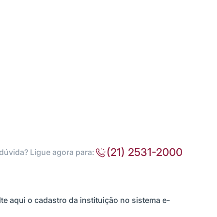
(21) 2531-2000
dúvida? Ligue agora para:
te aqui o cadastro da instituição no sistema e-