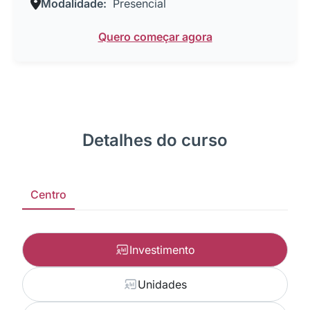
Modalidade:
Presencial
Quero começar agora
Detalhes do curso
Centro
Investimento
Unidades