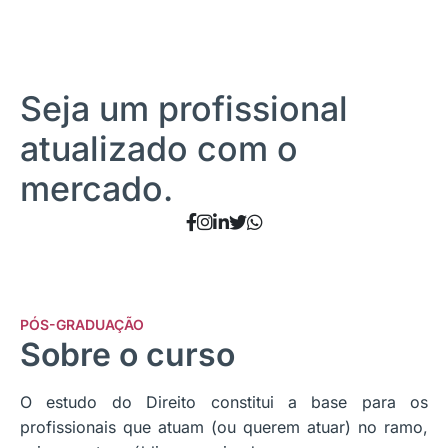
Seja um profissional
atualizado com o
mercado.
PÓS-GRADUAÇÃO
Sobre o curso
O estudo do Direito constitui a base para os
profissionais que atuam (ou querem atuar) no ramo,