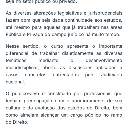
seja no setor público ou privado.
As diversas alterações legislativas e jurisprudenciais
fazem com que seja dada continuidade aos estudos,
até mesmo para aqueles que já trabalham nas áreas
Pública e Privada do campo jurídico há muito tempo.
Nesse sentido, o curso apresenta o importante
diferencial de trabalhar dialeticamente as diversas
temáticas mediante o desenvolvimento
multidisciplinar, aberto às discussões aplicadas a
casos concretos enfrentados pelo Judiciário
nacional.
O público-alvo é constituído por profissionais que
tenham preocupação com o aprimoramento de sua
cultura e da evolução dos estudos do Direito, bem
como almejam alcançar um cargo público no ramo
do Direito.