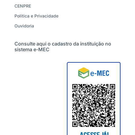
CENPRE
Política e Privacidade
Ouvidoria
Consulte aqui o cadastro da instituição no
sistema e-MEC