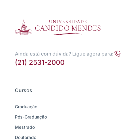
Ainda está com dúvida? Ligue agora para:
(21) 2531-2000
Cursos
Graduação
Pós-Graduação
Mestrado
Doutorado