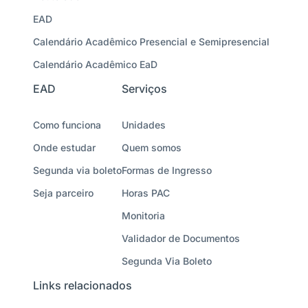
EAD
Calendário Acadêmico Presencial e Semipresencial
Calendário Acadêmico EaD
EAD
Serviços
Como funciona
Unidades
Onde estudar
Quem somos
Segunda via boleto
Formas de Ingresso
Seja parceiro
Horas PAC
Monitoria
Validador de Documentos
Segunda Via Boleto
Links relacionados