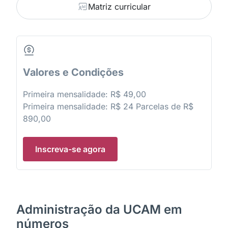
Matriz curricular
Valores e Condições
Primeira mensalidade: R$ 49,00
Primeira mensalidade: R$ 24 Parcelas de R$
890,00
Inscreva-se agora
Administração da UCAM em
números