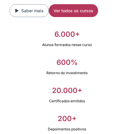
Saber mais
Ver todos os cursos
6.000+
Alunos formados nesse curso
600%
Retorno do investimento
20.000+
Certificados emitidos
200+
Depoimentos positivos