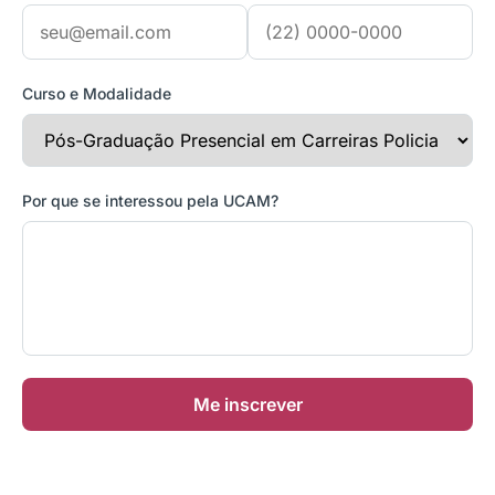
Curso e Modalidade
Por que se interessou pela UCAM?
Me inscrever