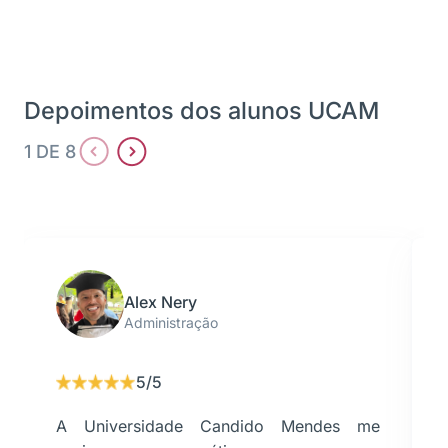
Depoimentos dos alunos UCAM
1 DE 8
Alex Nery
Administração
5/5
A Universidade Candido Mendes me