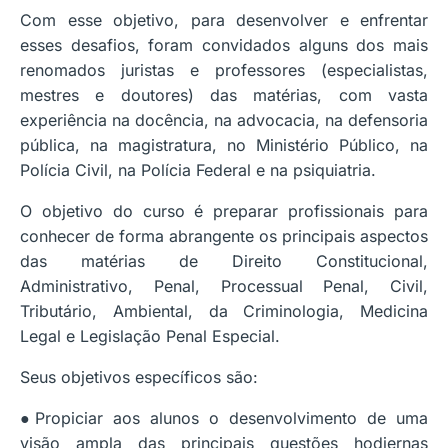
Com esse objetivo, para desenvolver e enfrentar
esses desafios, foram convidados alguns dos mais
renomados juristas e professores (especialistas,
mestres e doutores) das matérias, com vasta
experiência na docência, na advocacia, na defensoria
pública, na magistratura, no Ministério Público, na
Polícia Civil, na Polícia Federal e na psiquiatria.
O objetivo do curso é preparar profissionais para
conhecer de forma abrangente os principais aspectos
das matérias de Direito Constitucional,
Administrativo, Penal, Processual Penal, Civil,
Tributário, Ambiental, da Criminologia, Medicina
Legal e Legislação Penal Especial.
Seus objetivos específicos são:
●Propiciar aos alunos o desenvolvimento de uma
visão ampla das principais questões hodiernas