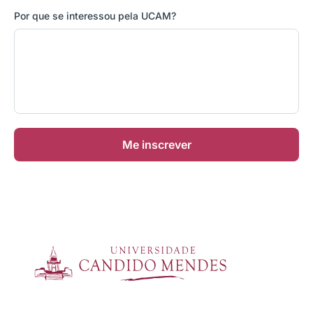
Por que se interessou pela UCAM?
Me inscrever