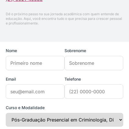
Dê o próximo passo na sua jornada acadêmica com quem entende de
educação. Aqui, você encontra tudo o que precisa para crescer pessoal
e profissionalmente.
Nome
Sobrenome
Email
Telefone
Curso e Modalidade