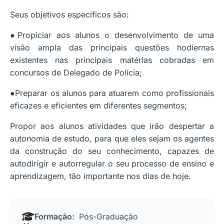
Seus objetivos específicos são:
●Propiciar aos alunos o desenvolvimento de uma
visão ampla das principais questões hodiernas
existentes nas principais matérias cobradas em
concursos de Delegado de Polícia;
●Preparar os alunos para atuarem como profissionais
eficazes e eficientes em diferentes segmentos;
Propor aos alunos atividades que irão despertar a
autonomia de estudo, para que eles sejam os agentes
da construção do seu conhecimento, capazes de
autodirigir e autorregular o seu processo de ensino e
aprendizagem, tão importante nos dias de hoje.
Formação:
Pós-Graduação