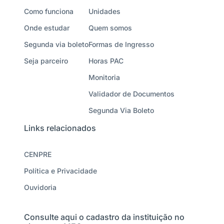
Como funciona
Unidades
Onde estudar
Quem somos
Segunda via boleto
Formas de Ingresso
Seja parceiro
Horas PAC
Monitoria
Validador de Documentos
Segunda Via Boleto
Links relacionados
CENPRE
Política e Privacidade
Ouvidoria
Consulte aqui o cadastro da instituição no