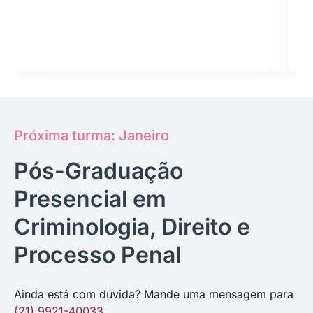
Próxima turma: Janeiro
Pós-Graduação
Presencial em
Criminologia, Direito e
Processo Penal
Ainda está com dúvida? Mande uma mensagem para
(21) 9921-40033