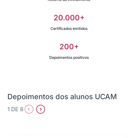
20.000+
Certificados emitidos
200+
Depoimentos positivos
Depoimentos dos alunos UCAM
1 DE 8