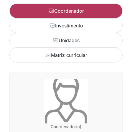
Coordenador
Investimento
Unidades
Matriz curricular
Coordenador(a)