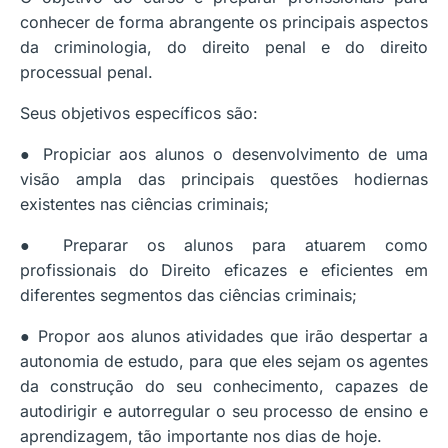
conhecer de forma abrangente os principais aspectos
da criminologia, do direito penal e do direito
processual penal.
Seus objetivos específicos são:
● Propiciar aos alunos o desenvolvimento de uma
visão ampla das principais questões hodiernas
existentes nas ciências criminais;
● Preparar os alunos para atuarem como
profissionais do Direito eficazes e eficientes em
diferentes segmentos das ciências criminais;
● Propor aos alunos atividades que irão despertar a
autonomia de estudo, para que eles sejam os agentes
da construção do seu conhecimento, capazes de
autodirigir e autorregular o seu processo de ensino e
aprendizagem, tão importante nos dias de hoje.