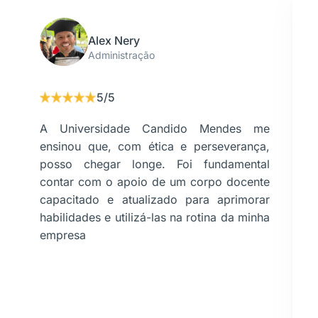
Alex Nery
Administração
5/5
A Universidade Candido Mendes me
ensinou que, com ética e perseverança,
posso chegar longe. Foi fundamental
contar com o apoio de um corpo docente
capacitado e atualizado para aprimorar
habilidades e utilizá-las na rotina da minha
empresa