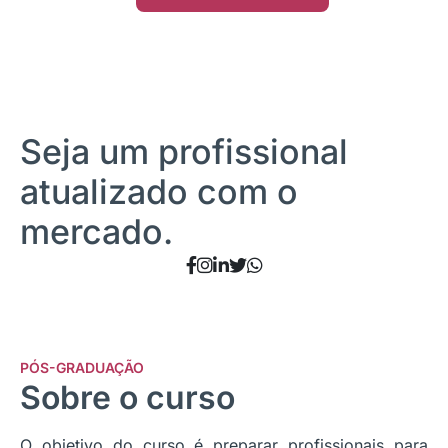
Seja um profissional
atualizado com o
mercado.
PÓS-GRADUAÇÃO
Sobre o curso
O objetivo do curso é preparar profissionais para