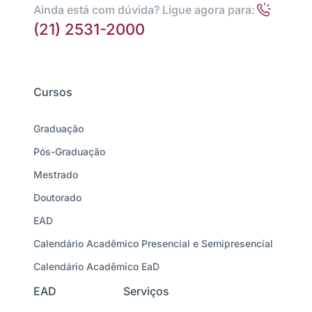
Ainda está com dúvida? Ligue agora para:
(21) 2531-2000
Cursos
Graduação
Pós-Graduação
Mestrado
Doutorado
EAD
Calendário Acadêmico Presencial e Semipresencial
Calendário Acadêmico EaD
EAD
Serviços