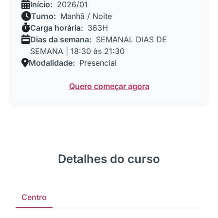
Início:
2026/01
Turno:
Manhã / Noite
Carga horária:
363H
Dias da semana:
SEMANAL DIAS DE
SEMANA | 18:30 às 21:30
Modalidade:
Presencial
Quero começar agora
Detalhes do curso
Centro