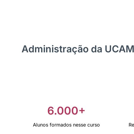
Administração da UCA
6.000+
Alunos formados nesse curso
Re