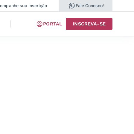
ompanhe sua Inscrição
Fale Conosco!
PORTAL
INSCREVA-SE