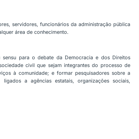
res, servidores, funcionários da administração pública
alquer área de conhecimento.
atu sensu para o debate da Democracia e dos Direitos
sociedade civil que sejam integrantes do processo de
serviços à comunidade; e formar pesquisadores sobre a
igados a agências estatais, organizações sociais,