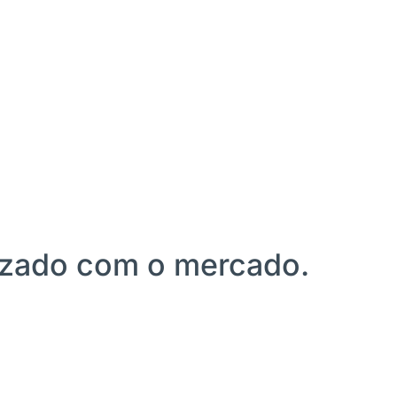
lizado com o mercado.