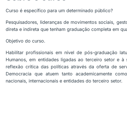
Curso é específico para um determinado público?
Pesquisadores, lideranças de movimentos sociais, gesto
direta e indireta que tenham graduação completa em qu
Objetivo do curso.
Habilitar profissionais em nível de pós-graduação l
Humanos, em entidades ligadas ao terceiro setor e à 
reflexão crítica das políticas através da oferta de 
Democracia que atuem tanto academicamente como l
nacionais, internacionais e entidades do terceiro setor.