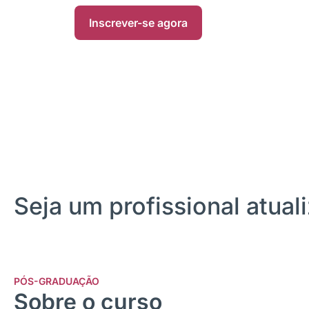
Inscrever-se agora
Seja um profissional atua
PÓS-GRADUAÇÃO
Sobre o curso