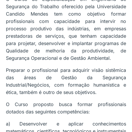
Segurança do Trabalho oferecido pela Universidade
Candido Mendes tem como objetivo formar
profissionais com capacidade para intervir no
processo produtivo das indústrias, em empresas
prestadoras de serviços, que tenham capacidade
para projetar, desenvolver e implantar programas de
Qualidade de melhoria da produtividade, de
Segurança Operacional e de Gestão Ambiental.
Preparar o profissional para adquirir visão sistêmica
das áreas de Gestão da Segurança
Industrial/Negócios, com formação humanística e
ética, também é outro de seus objetivos.
O Curso proposto busca formar profissionais
dotados das seguintes competências:
a) Desenvolver e aplicar conhecimentos
matemáticos, científicos, tecnológicos e instrumentais