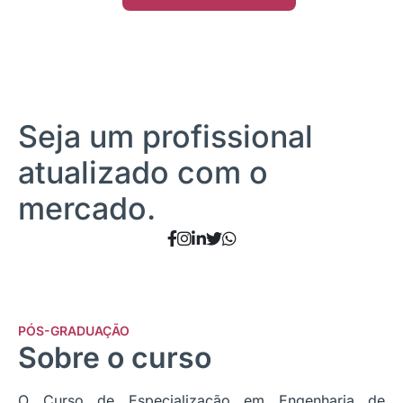
Seja um profissional
atualizado com o
mercado.
PÓS-GRADUAÇÃO
Sobre o curso
O Curso de Especialização em Engenharia de