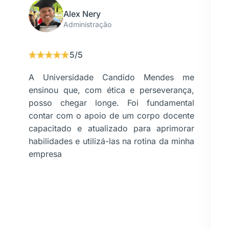
Alex Nery
Administração
5/5
A Universidade Candido Mendes me
ensinou que, com ética e perseverança,
posso chegar longe. Foi fundamental
contar com o apoio de um corpo docente
capacitado e atualizado para aprimorar
habilidades e utilizá-las na rotina da minha
empresa