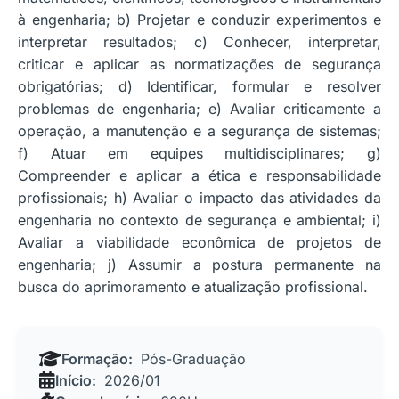
à engenharia; b) Projetar e conduzir experimentos e
interpretar resultados; c) Conhecer, interpretar,
criticar e aplicar as normatizações de segurança
obrigatórias; d) Identificar, formular e resolver
problemas de engenharia; e) Avaliar criticamente a
operação, a manutenção e a segurança de sistemas;
f) Atuar em equipes multidisciplinares; g)
Compreender e aplicar a ética e responsabilidade
profissionais; h) Avaliar o impacto das atividades da
engenharia no contexto de segurança e ambiental; i)
Avaliar a viabilidade econômica de projetos de
engenharia; j) Assumir a postura permanente na
busca do aprimoramento e atualização profissional.
Formação:
Pós-Graduação
Início:
2026/01