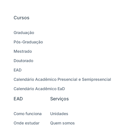
Cursos
Graduação
Pós-Graduação
Mestrado
Doutorado
EAD
Calendário Acadêmico Presencial e Semipresencial
Calendário Acadêmico EaD
EAD
Serviços
Como funciona
Unidades
Onde estudar
Quem somos