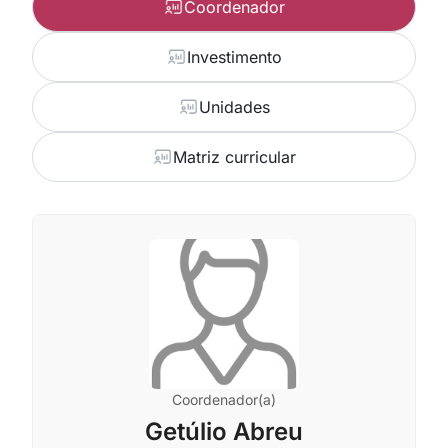
Coordenador
Investimento
Unidades
Matriz curricular
Coordenador(a)
Getúlio Abreu