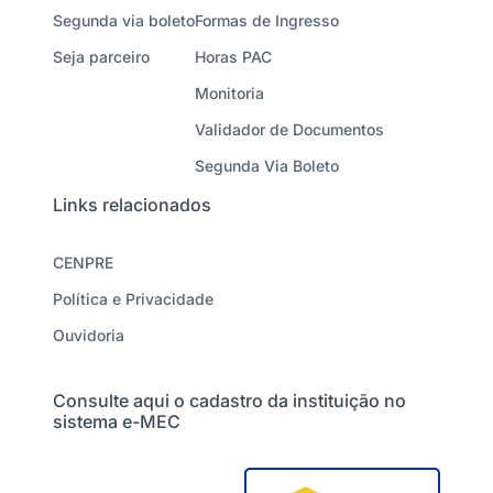
Segunda via boleto
Formas de Ingresso
Seja parceiro
Horas PAC
Monitoria
Validador de Documentos
Segunda Via Boleto
Links relacionados
CENPRE
Política e Privacidade
Ouvidoria
Consulte aqui o cadastro da instituição no
sistema e-MEC