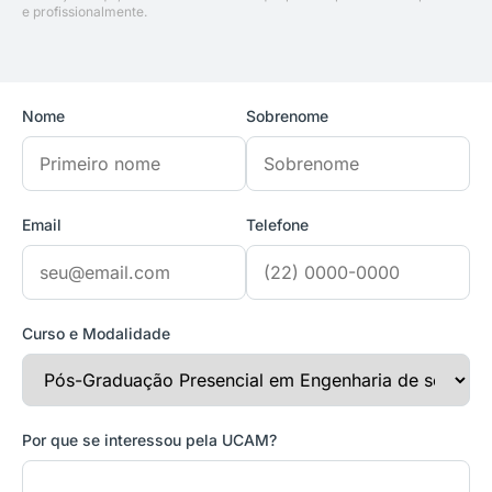
e profissionalmente.
Nome
Sobrenome
Email
Telefone
Curso e Modalidade
Por que se interessou pela UCAM?