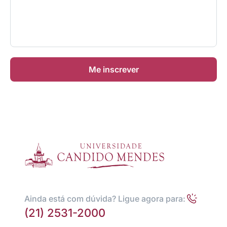
Me inscrever
Ainda está com dúvida? Ligue agora para:
(21) 2531-2000