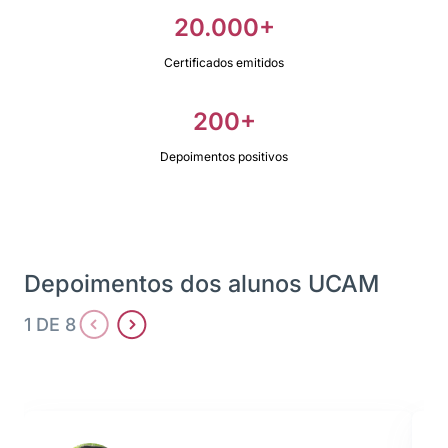
20.000+
Certificados emitidos
200+
Depoimentos positivos
Depoimentos dos alunos UCAM
1 DE 8