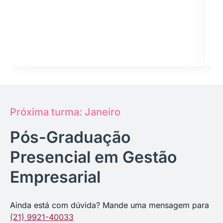
Próxima turma: Janeiro
Pós-Graduação
Presencial em Gestão
Empresarial
Ainda está com dúvida? Mande uma mensagem para
(21) 9921-40033