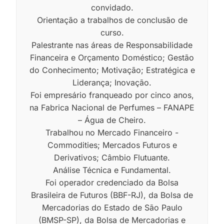
convidado.
Orientação a trabalhos de conclusão de
curso.
Palestrante nas áreas de Responsabilidade
Financeira e Orçamento Doméstico; Gestão
do Conhecimento; Motivação; Estratégica e
Liderança; Inovação.
Foi empresário franqueado por cinco anos,
na Fabrica Nacional de Perfumes – FANAPE
– Água de Cheiro.
Trabalhou no Mercado Financeiro -
Commodities; Mercados Futuros e
Derivativos; Câmbio Flutuante.
Análise Técnica e Fundamental.
Foi operador credenciado da Bolsa
Brasileira de Futuros (BBF-RJ), da Bolsa de
Mercadorias do Estado de São Paulo
(BMSP-SP), da Bolsa de Mercadorias e