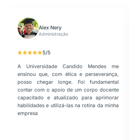
Alex Nery
Administração
5/5
A Universidade Candido Mendes me
ensinou que, com ética e perseverança,
posso chegar longe. Foi fundamental
contar com o apoio de um corpo docente
capacitado e atualizado para aprimorar
habilidades e utilizá-las na rotina da minha
empresa