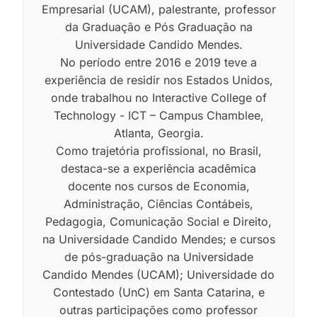
Empresarial (UCAM), palestrante, professor
da Graduação e Pós Graduação na
Universidade Candido Mendes.
No período entre 2016 e 2019 teve a
experiência de residir nos Estados Unidos,
onde trabalhou no Interactive College of
Technology - ICT – Campus Chamblee,
Atlanta, Georgia.
Como trajetória profissional, no Brasil,
destaca-se a experiência acadêmica
docente nos cursos de Economia,
Administração, Ciências Contábeis,
Pedagogia, Comunicação Social e Direito,
na Universidade Candido Mendes; e cursos
de pós-graduação na Universidade
Candido Mendes (UCAM); Universidade do
Contestado (UnC) em Santa Catarina, e
outras participações como professor