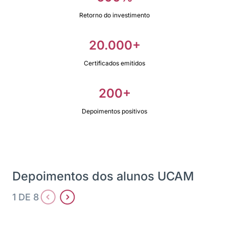
Retorno do investimento
20.000+
Certificados emitidos
200+
Depoimentos positivos
Depoimentos dos alunos UCAM
1 DE 8