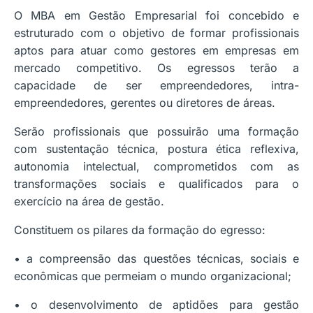
O MBA em Gestão Empresarial foi concebido e
estruturado com o objetivo de formar profissionais
aptos para atuar como gestores em empresas em
mercado competitivo. Os egressos terão a
capacidade de ser empreendedores, intra-
empreendedores, gerentes ou diretores de áreas.
Serão profissionais que possuirão uma formação
com sustentação técnica, postura ética reflexiva,
autonomia intelectual, comprometidos com as
transformações sociais e qualificados para o
exercício na área de gestão.
Constituem os pilares da formação do egresso:
• a compreensão das questões técnicas, sociais e
econômicas que permeiam o mundo organizacional;
• o desenvolvimento de aptidões para gestão