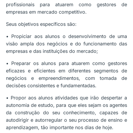
profissionais para atuarem como gestores de
empresas em mercado competitivo.
Seus objetivos específicos são:
• Propiciar aos alunos o desenvolvimento de uma
visão ampla dos negócios e do funcionamento das
empresas e das instituições do mercado;
• Preparar os alunos para atuarem como gestores
eficazes e eficientes em diferentes segmentos de
negócios e empreendimentos, com tomada de
decisões consistentes e fundamentadas.
• Propor aos alunos atividades que irão despertar a
autonomia de estudo, para que eles sejam os agentes
da construção do seu conhecimento, capazes de
autodirigir e autorregular o seu processo de ensino e
aprendizagem, tão importante nos dias de hoje.