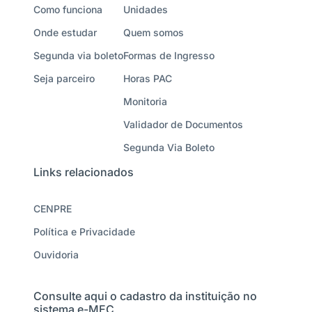
Como funciona
Unidades
Onde estudar
Quem somos
Segunda via boleto
Formas de Ingresso
Seja parceiro
Horas PAC
Monitoria
Validador de Documentos
Segunda Via Boleto
Links relacionados
CENPRE
Política e Privacidade
Ouvidoria
Consulte aqui o cadastro da instituição no
sistema e-MEC