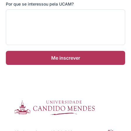
Por que se interessou pela UCAM?
Me inscrever