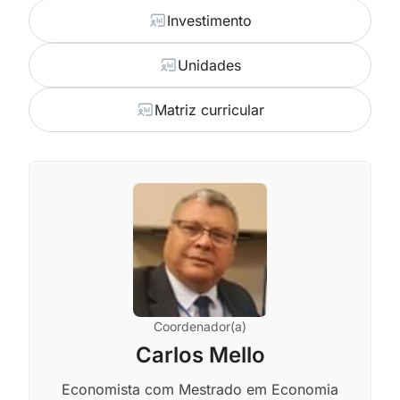
Investimento
Unidades
Matriz curricular
Coordenador(a)
Carlos Mello
Economista com Mestrado em Economia