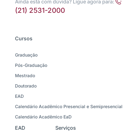
Ainda está com dúvida? Ligue agora para:
(21) 2531-2000
Cursos
Graduação
Pós-Graduação
Mestrado
Doutorado
EAD
Calendário Acadêmico Presencial e Semipresencial
Calendário Acadêmico EaD
EAD
Serviços