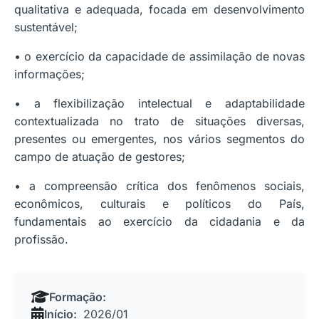
qualitativa e adequada, focada em desenvolvimento
sustentável;
• o exercício da capacidade de assimilação de novas
informações;
• a flexibilização intelectual e adaptabilidade
contextualizada no trato de situações diversas,
presentes ou emergentes, nos vários segmentos do
campo de atuação de gestores;
• a compreensão crítica dos fenômenos sociais,
econômicos, culturais e políticos do País,
fundamentais ao exercício da cidadania e da
profissão.
Formação:
Início:
2026/01