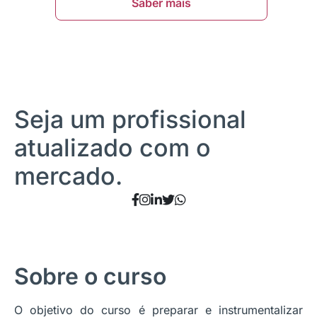
Saber mais
Seja um profissional
atualizado com o
mercado.
Sobre o curso
O objetivo do curso é preparar e instrumentalizar