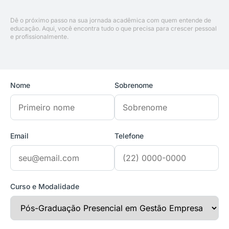
Dê o próximo passo na sua jornada acadêmica com quem entende de
educação. Aqui, você encontra tudo o que precisa para crescer pessoal
e profissionalmente.
Nome
Sobrenome
Email
Telefone
Curso e Modalidade