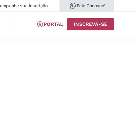
ompanhe sua Inscrição
Fale Conosco!
PORTAL
INSCREVA-SE