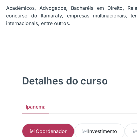
Acadêmicos, Advogados, Bacharéis em Direito, Relaç
concurso do Itamaraty, empresas multinacionais, ter
internacionais, entre outros.
Detalhes do curso
Ipanema
Coordenador
Investimento