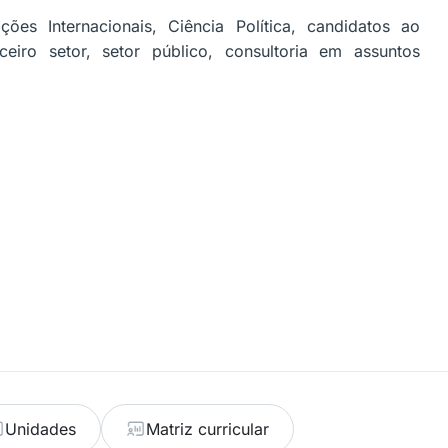
ões Internacionais, Ciência Política, candidatos ao
ceiro setor, setor público, consultoria em assuntos
Unidades
Matriz curricular