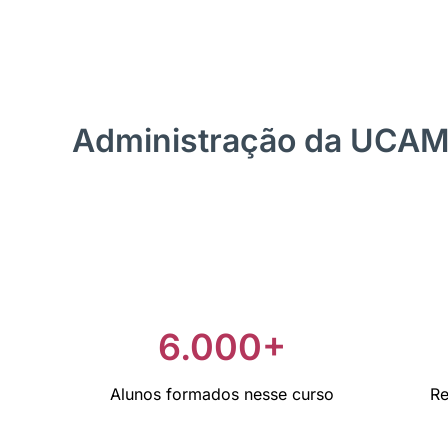
Administração da UCA
6.000+
Alunos formados nesse curso
Re