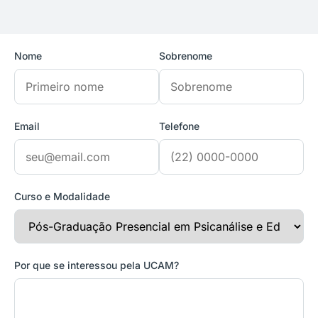
Nome
Sobrenome
Email
Telefone
Curso e Modalidade
Por que se interessou pela UCAM?