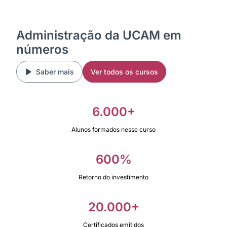
Administração da UCAM em
números
Saber mais
Ver todos os cursos
6.000+
Alunos formados nesse curso
600%
Retorno do investimento
20.000+
Certificados emitidos