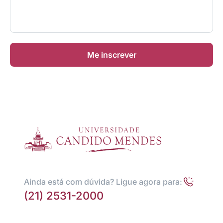
Me inscrever
Ainda está com dúvida? Ligue agora para:
(21) 2531-2000