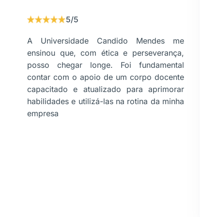
5/5
A Universidade Candido Mendes me
ensinou que, com ética e perseverança,
posso chegar longe. Foi fundamental
contar com o apoio de um corpo docente
capacitado e atualizado para aprimorar
habilidades e utilizá-las na rotina da minha
empresa