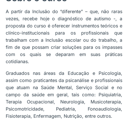
A partir da Inclusão do “diferente” – que, não raras
vezes, recebe hoje o diagnóstico de autismo -, a
proposta do curso é oferecer instrumentos teóricos e
clínico-institucionais para os profissionais que
trabalham com a Inclusão escolar ou do trabalho, a
fim de que possam criar soluções para os impasses
com os quais se deparam em suas práticas
cotidianas.
Graduados nas áreas da Educação e Psicologia,
assim como praticantes da psicanálise e profissionais
que atuam na Saúde Mental, Serviço Social e no
campo da saúde em geral, tais como: Psiquiatria,
Terapia Ocupacional, Neurologia, Musicoterapia,
Psicomotricidade, Pediatria, Fonoaudiologia,
Fisioterapia, Enfermagem, Nutrição, entre outros.