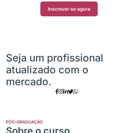
Inscrever-se agora
Seja um profissional
atualizado com o
mercado.
PÓS-GRADUAÇÃO
Sobre o curso