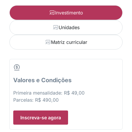
Investimento
Unidades
Matriz curricular
Valores e Condições
Primeira mensalidade: R$ 49,00
Parcelas: R$ 490,00
Inscreva-se agora