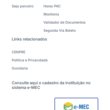
Seja parceiro
Horas PAC
Monitoria
Validador de Documentos
Segunda Via Boleto
Links relacionados
CENPRE
Política e Privacidade
Ouvidoria
Consulte aqui o cadastro da instituição no
sistema e-MEC