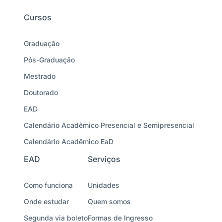
Cursos
Graduação
Pós-Graduação
Mestrado
Doutorado
EAD
Calendário Acadêmico Presencial e Semipresencial
Calendário Acadêmico EaD
EAD
Serviços
Como funciona
Unidades
Onde estudar
Quem somos
Segunda via boleto
Formas de Ingresso