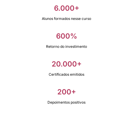
6.000+
Alunos formados nesse curso
600%
Retorno do investimento
20.000+
Certificados emitidos
200+
Depoimentos positivos