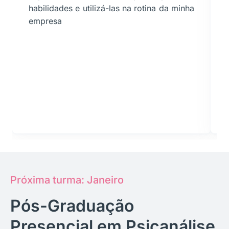
habilidades e utilizá-las na rotina da minha
empresa
Próxima turma: Janeiro
Pós-Graduação
Presencial em Psicanálise