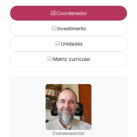
Coordenador
Investimento
Unidades
Matriz curricular
Coordenador(a)