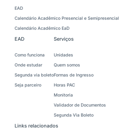
EAD
Calendário Acadêmico Presencial e Semipresencial
Calendário Acadêmico EaD
EAD
Serviços
Como funciona
Unidades
Onde estudar
Quem somos
Segunda via boleto
Formas de Ingresso
Seja parceiro
Horas PAC
Monitoria
Validador de Documentos
Segunda Via Boleto
Links relacionados