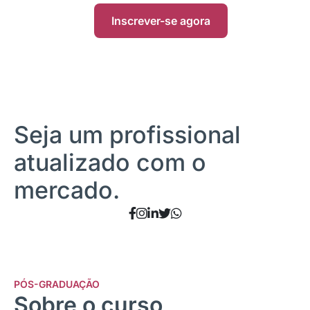
Inscrever-se agora
Seja um profissional
atualizado com o
mercado.
PÓS-GRADUAÇÃO
Sobre o curso