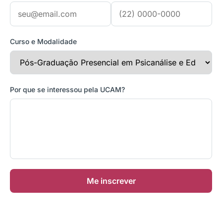
Curso e Modalidade
Por que se interessou pela UCAM?
Me inscrever