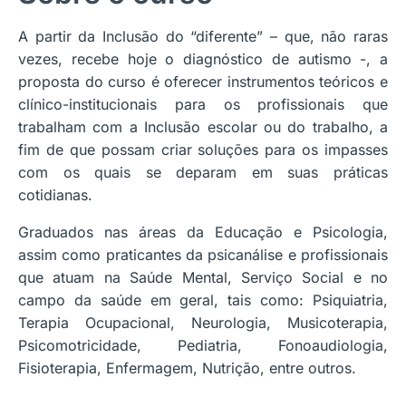
A partir da Inclusão do “diferente” – que, não raras
vezes, recebe hoje o diagnóstico de autismo -, a
proposta do curso é oferecer instrumentos teóricos e
clínico-institucionais para os profissionais que
trabalham com a Inclusão escolar ou do trabalho, a
fim de que possam criar soluções para os impasses
com os quais se deparam em suas práticas
cotidianas.
Graduados nas áreas da Educação e Psicologia,
assim como praticantes da psicanálise e profissionais
que atuam na Saúde Mental, Serviço Social e no
campo da saúde em geral, tais como: Psiquiatria,
Terapia Ocupacional, Neurologia, Musicoterapia,
Psicomotricidade, Pediatria, Fonoaudiologia,
Fisioterapia, Enfermagem, Nutrição, entre outros.