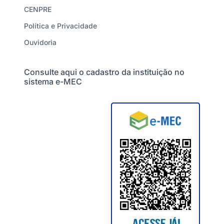
CENPRE
Política e Privacidade
Ouvidoria
Consulte aqui o cadastro da instituição no
sistema e-MEC