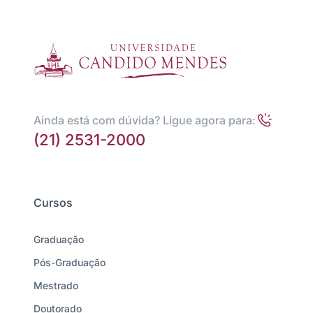
Ainda está com dúvida? Ligue agora para:
(21) 2531-2000
Cursos
Graduação
Pós-Graduação
Mestrado
Doutorado