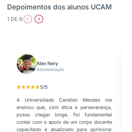
Depoimentos dos alunos UCAM
1 DE 8
Alex Nery
Administração
5/5
A Universidade Candido Mendes me
ensinou que, com ética e perseverança,
posso chegar longe. Foi fundamental
contar com o apoio de um corpo docente
capacitado e atualizado para aprimorar